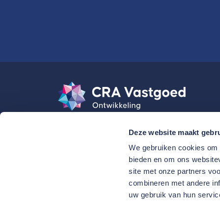
Deze website maakt gebru
We gebruiken cookies om c
bieden en om ons websitev
site met onze partners vo
combineren met andere inf
uw gebruik van hun servic