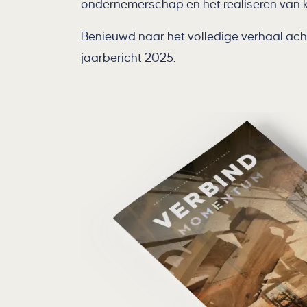
ondernemerschap en het realiseren van k
Benieuwd naar het volledige verhaal acht
jaarbericht 2025.