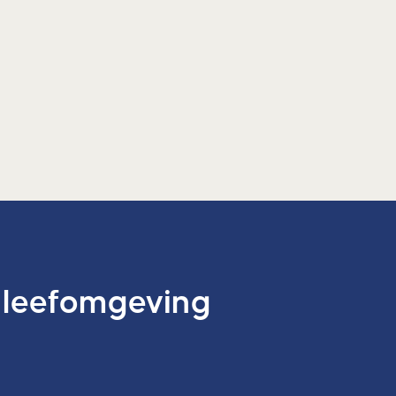
 leefomgeving