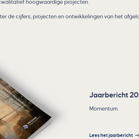
walitatief hoogwaardige projecten.
er de cijfers, projecten en ontwikkelingen van het afgel
Jaarbericht 2
Momentum.
Lees het jaarbericht