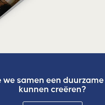
 we samen een duurzame
kunnen creëren?