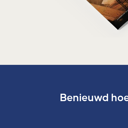
Benieuwd hoe