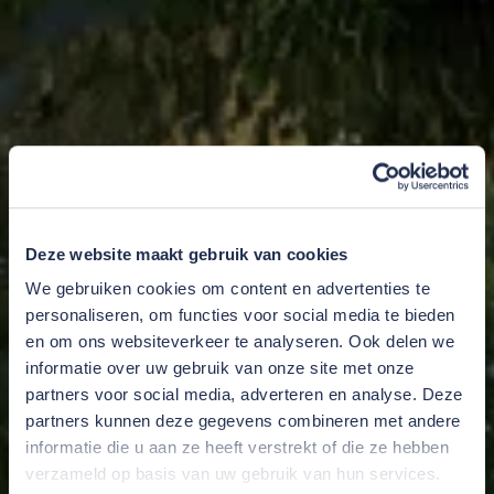
Deze website maakt gebruik van cookies
We gebruiken cookies om content en advertenties te
personaliseren, om functies voor social media te bieden
en om ons websiteverkeer te analyseren. Ook delen we
informatie over uw gebruik van onze site met onze
partners voor social media, adverteren en analyse. Deze
partners kunnen deze gegevens combineren met andere
informatie die u aan ze heeft verstrekt of die ze hebben
verzameld op basis van uw gebruik van hun services.