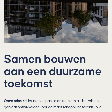
Samen bouwen
aan een duurzame
toekomst
Onze missie:
Het is onze passie en trots om als betrokken
gebiedsontwikkelaar voor de maatschappij betekenisvolle,