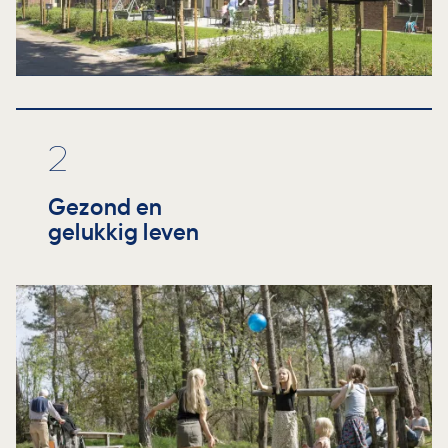
2
Gezond en
gelukkig leven