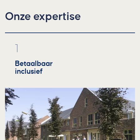
Onze expertise
1
Betaalbaar
inclusief