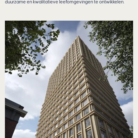
duurzame en kwalitatieve leefomgevingen te ontwikkelen.