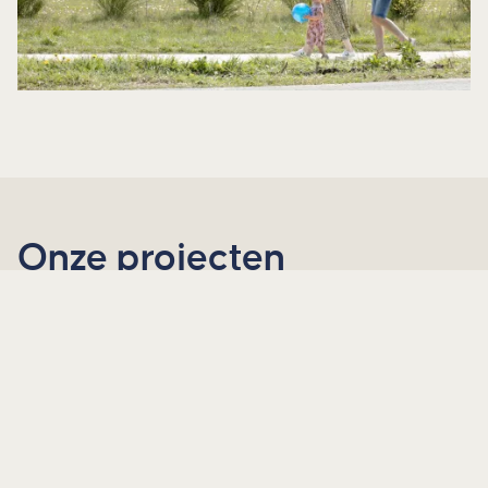
Onze projecten