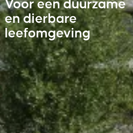
Voor een duurzame
en dierbare
leefomgeving