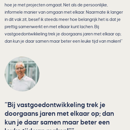
hoe je met projecten omgaat. Net als de persoonlijke,
informele manier van omgaan met elkaar. Naarmate ik langer
in dit vak zit, besef ik steeds meer hoe belangrijk het is dat je
prettig samenwerkt en met elkaar kunt lachen. Bij
vastgoedontwikkeling trek je doorgaans jaren met elkaar op;
dan kun je daar samen maar beter een leuke tijd van maken!”
Bij vastgoedontwikkeling trek je
doorgaans jaren met elkaar op; dan
kun je daar samen maar beter een