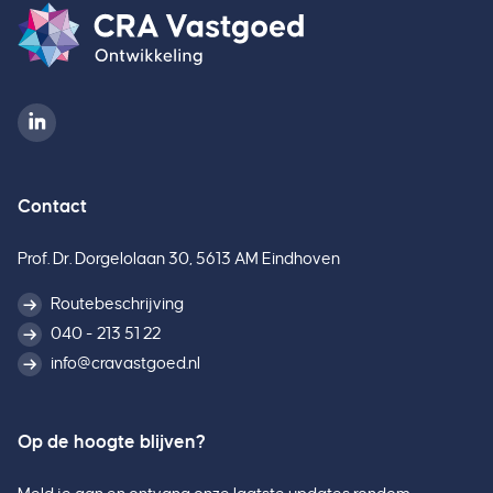
Contact
Prof. Dr. Dorgelolaan 30, 5613 AM Eindhoven
Routebeschrijving
040 - 213 51 22
info@cravastgoed.nl
Op de hoogte blijven?