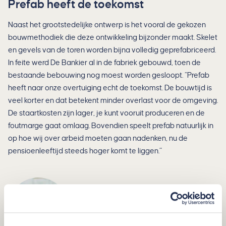
Prefab heeft de toekomst
Naast het grootstedelijke ontwerp is het vooral de gekozen
bouwmethodiek die deze ontwikkeling bijzonder maakt. Skelet
en gevels van de toren worden bijna volledig geprefabriceerd.
In feite werd De Bankier al in de fabriek gebouwd, toen de
bestaande bebouwing nog moest worden gesloopt. “Prefab
heeft naar onze overtuiging echt de toekomst. De bouwtijd is
veel korter en dat betekent minder overlast voor de omgeving.
De staartkosten zijn lager, je kunt vooruit produceren en de
foutmarge gaat omlaag. Bovendien speelt prefab natuurlijk in
op hoe wij over arbeid moeten gaan nadenken, nu de
pensioenleeftijd steeds hoger komt te liggen.”