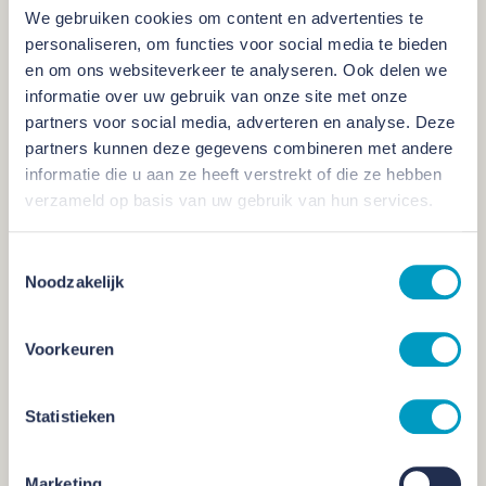
We gebruiken cookies om content en advertenties te
personaliseren, om functies voor social media te bieden
en om ons websiteverkeer te analyseren. Ook delen we
informatie over uw gebruik van onze site met onze
partners voor social media, adverteren en analyse. Deze
partners kunnen deze gegevens combineren met andere
informatie die u aan ze heeft verstrekt of die ze hebben
verzameld op basis van uw gebruik van hun services.
Toestemmingsselectie
Noodzakelijk
Voorkeuren
Statistieken
Marketing