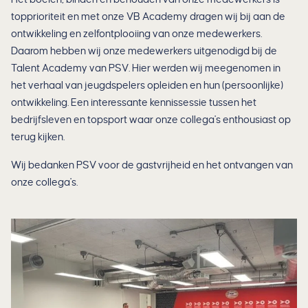
topprioriteit en met onze VB Academy dragen wij bij aan de
ontwikkeling en zelfontplooiing van onze medewerkers.
Daarom hebben wij onze medewerkers uitgenodigd bij de
Talent Academy van PSV. Hier werden wij meegenomen in
het verhaal van jeugdspelers opleiden en hun (persoonlijke)
ontwikkeling. Een interessante kennissessie tussen het
bedrijfsleven en topsport waar onze collega's enthousiast op
terug kijken.
Wij bedanken PSV voor de gastvrijheid en het ontvangen van
onze collega's.