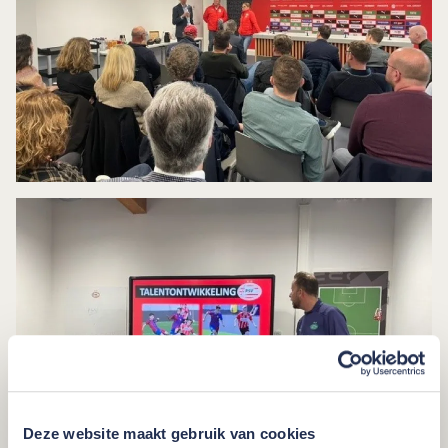
Deze website maakt gebruik van cookies