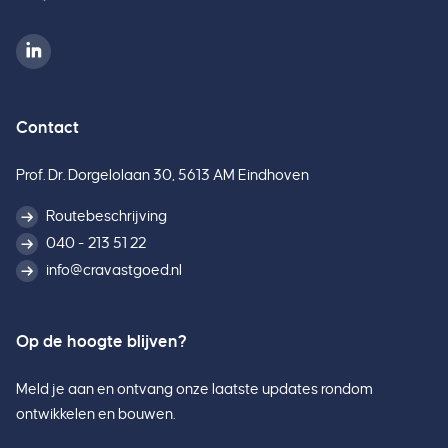
Contact
Prof. Dr. Dorgelolaan 30, 5613 AM Eindhoven
Routebeschrijving
040 - 213 51 22
info@cravastgoed.nl
Op de hoogte blijven?
Meld je aan en ontvang onze laatste updates rondom
ontwikkelen en bouwen.