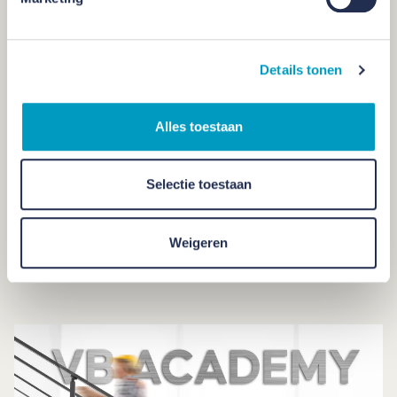
Details tonen
Alles toestaan
Selectie toestaan
Weigeren