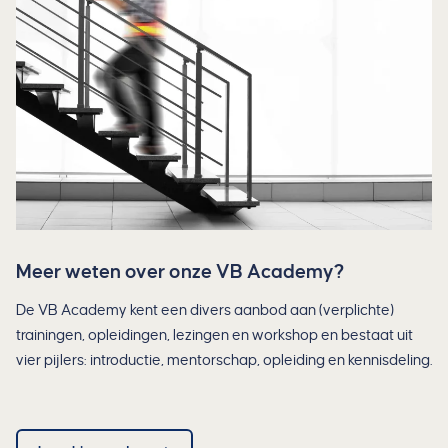
Meer weten over onze VB Academy?
De VB Academy kent een divers aanbod aan (verplichte)
trainingen, opleidingen, lezingen en workshop en bestaat uit
vier pijlers: introductie, mentorschap, opleiding en kennisdeling.