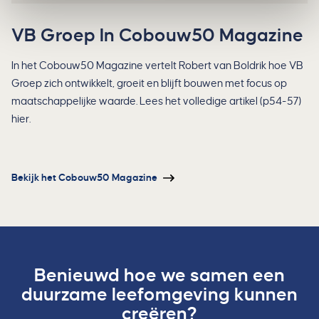
VB Groep In Cobouw50 Magazine
In het Cobouw50 Magazine vertelt Robert van Boldrik hoe VB
Groep zich ontwikkelt, groeit en blijft bouwen met focus op
maatschappelijke waarde. Lees het volledige artikel (p54-57)
hier.
Bekijk het Cobouw50 Magazine
Benieuwd hoe we samen een
duurzame leefomgeving kunnen
creëren?