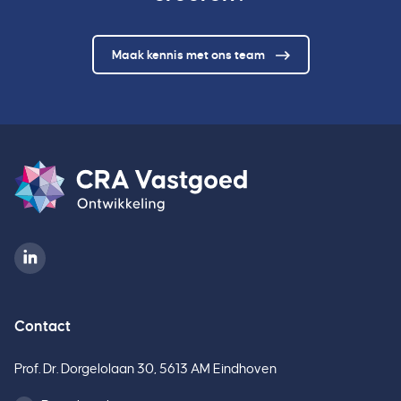
Maak kennis met ons team
Contact
Prof. Dr. Dorgelolaan 30, 5613 AM Eindhoven