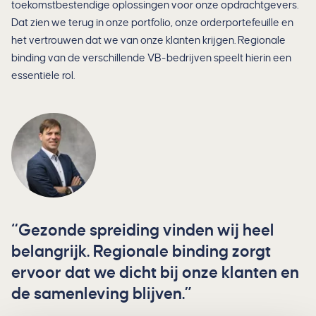
toekomstbestendige oplossingen voor onze opdrachtgevers.
Dat zien we terug in onze portfolio, onze orderportefeuille en
het vertrouwen dat we van onze klanten krijgen. Regionale
binding van de verschillende VB-bedrijven speelt hierin een
essentiële rol.
Gezonde spreiding vinden wij heel
belangrijk. Regionale binding zorgt
ervoor dat we dicht bij onze klanten en
de samenleving blijven.