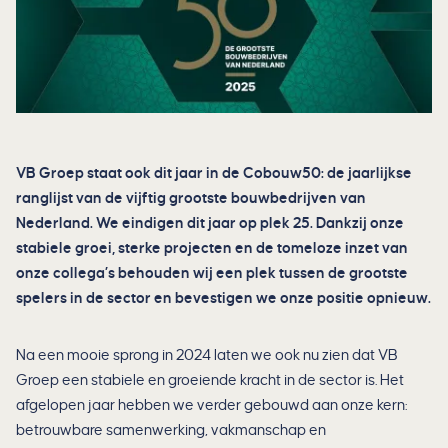
VB Groep staat ook dit jaar in de Cobouw50: de jaarlijkse
ranglijst van de vijftig grootste bouwbedrijven van
Nederland. We eindigen dit jaar op plek 25. Dankzij onze
stabiele groei, sterke projecten en de tomeloze inzet van
onze collega’s behouden wij een plek tussen de grootste
spelers in de sector en bevestigen we onze positie opnieuw.
Na een mooie sprong in 2024 laten we ook nu zien dat VB
Groep een stabiele en groeiende kracht in de sector is. Het
afgelopen jaar hebben we verder gebouwd aan onze kern:
betrouwbare samenwerking, vakmanschap en