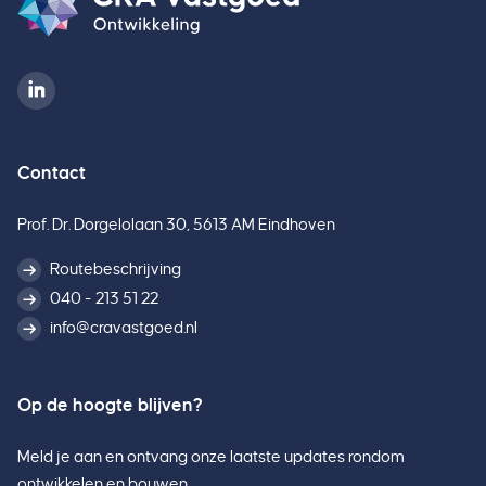
Contact
Prof. Dr. Dorgelolaan 30, 5613 AM Eindhoven
Routebeschrijving
040 - 213 51 22
info@cravastgoed.nl
Op de hoogte blijven?
Meld je aan en ontvang onze laatste updates rondom
ontwikkelen en bouwen.