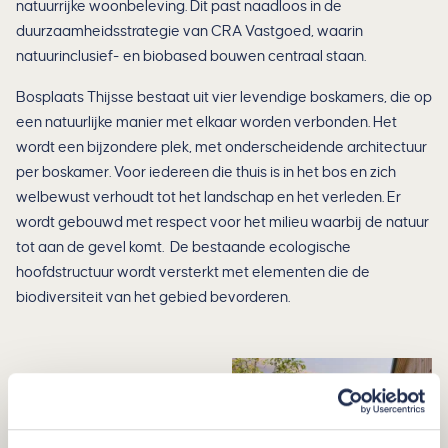
natuurrijke woonbeleving. Dit past naadloos in de
duurzaamheidsstrategie van CRA Vastgoed, waarin
natuurinclusief- en biobased bouwen centraal staan.
Bosplaats Thijsse bestaat uit vier levendige boskamers, die op
een natuurlijke manier met elkaar worden verbonden. Het
wordt een bijzondere plek, met onderscheidende architectuur
per boskamer. Voor iedereen die thuis is in het bos en zich
welbewust verhoudt tot het landschap en het verleden. Er
wordt gebouwd met respect voor het milieu waarbij de natuur
tot aan de gevel komt. De bestaande ecologische
hoofdstructuur wordt versterkt met elementen die de
biodiversiteit van het gebied bevorderen.