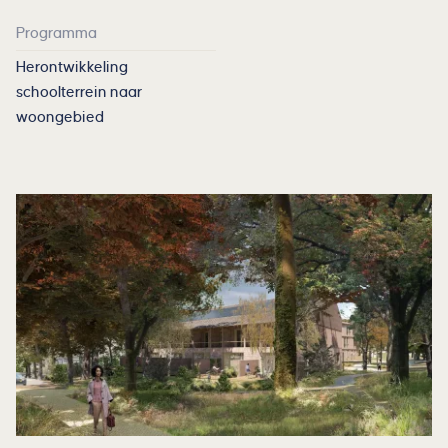
Programma
Herontwikkeling
schoolterrein naar
woongebied