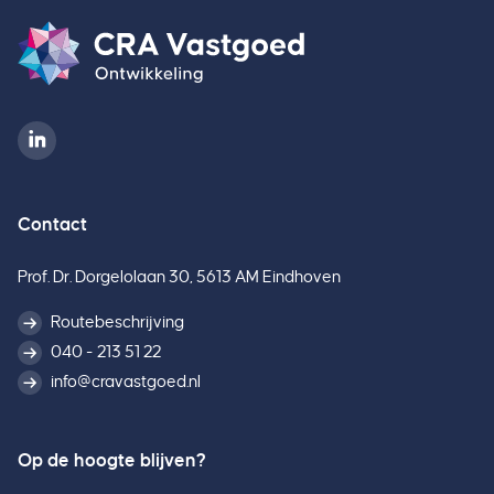
Contact
Prof. Dr. Dorgelolaan 30, 5613 AM Eindhoven
Routebeschrijving
040 - 213 51 22
info@cravastgoed.nl
Op de hoogte blijven?