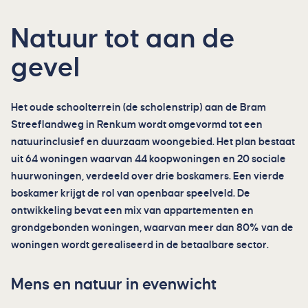
Natuur tot aan de
gevel
Het oude schoolterrein (de scholenstrip) aan de Bram
Streeflandweg in Renkum wordt omgevormd tot een
natuurinclusief en duurzaam woongebied. Het plan bestaat
uit 64 woningen waarvan 44 koopwoningen en 20 sociale
huurwoningen, verdeeld over drie boskamers. Een vierde
boskamer krijgt de rol van openbaar speelveld. De
ontwikkeling bevat een mix van appartementen en
grondgebonden woningen, waarvan meer dan 80% van de
woningen wordt gerealiseerd in de betaalbare sector.
Mens en natuur in evenwicht