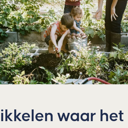
ikkelen waar het