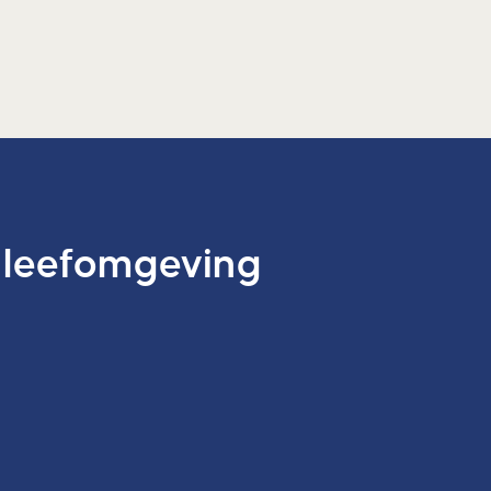
 leefomgeving