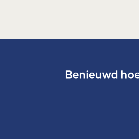
Benieuwd hoe