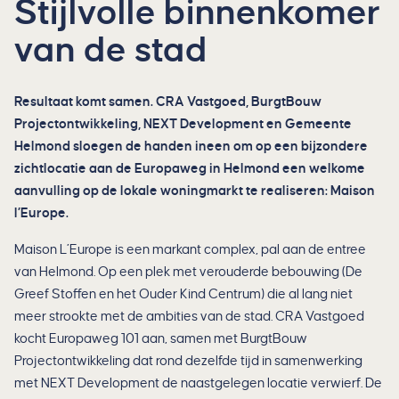
Stijlvolle binnenkomer
van de stad
Resultaat komt samen. CRA Vastgoed, BurgtBouw
Projectontwikkeling, NEXT Development en Gemeente
Helmond sloegen de handen ineen om op een bijzondere
zichtlocatie aan de Europaweg in Helmond een welkome
aanvulling op de lokale woningmarkt te realiseren: Maison
l’Europe.
Maison L’Europe is een markant complex, pal aan de entree
van Helmond. Op een plek met verouderde bebouwing (De
Greef Stoffen en het Ouder Kind Centrum) die al lang niet
meer strookte met de ambities van de stad. CRA Vastgoed
kocht Europaweg 101 aan, samen met BurgtBouw
Projectontwikkeling dat rond dezelfde tijd in samenwerking
met NEXT Development de naastgelegen locatie verwierf. De