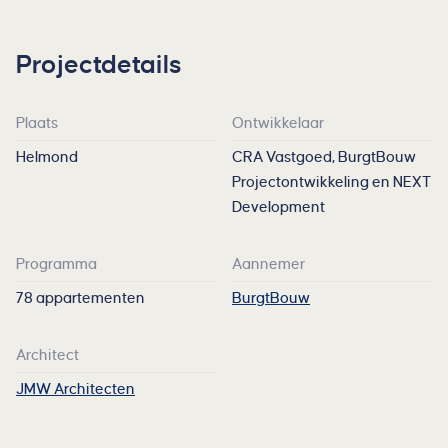
Projectdetails
Plaats
Ontwikkelaar
Helmond
CRA Vastgoed, BurgtBouw
Projectontwikkeling en NEXT
Development
Programma
Aannemer
78 appartementen
BurgtBouw
Architect
JMW Architecten