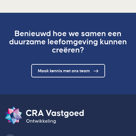
Benieuwd hoe we samen een
duurzame leefomgeving kunnen
creëren?
Maak kennis met ons team