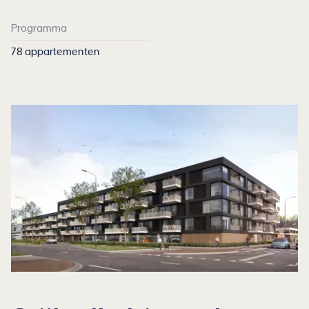
Programma
78 appartementen