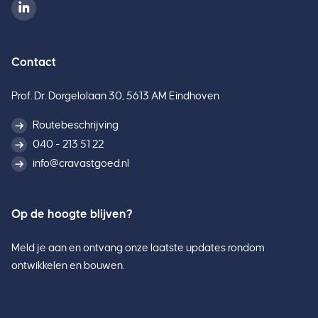
Contact
Prof. Dr. Dorgelolaan 30, 5613 AM Eindhoven
Routebeschrijving
040 - 213 51 22
info@cravastgoed.nl
Op de hoogte blijven?
Meld je aan en ontvang onze laatste updates rondom
ontwikkelen en bouwen.