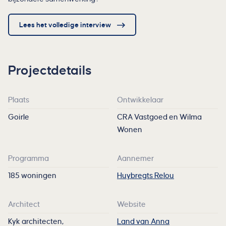
Lees het volledige interview
Projectdetails
Plaats
Ontwikkelaar
Goirle
CRA Vastgoed en Wilma
Wonen
Programma
Aannemer
185 woningen
Huybregts Relou
Architect
Website
Kyk architecten,
Land van Anna