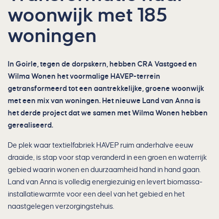
woonwijk met 185
woningen
In Goirle, tegen de dorpskern, hebben CRA Vastgoed en
Wilma Wonen het voormalige HAVEP-terrein
getransformeerd tot een aantrekkelijke, groene woonwijk
met een mix van woningen. Het nieuwe Land van Anna is
het derde project dat we samen met Wilma Wonen hebben
gerealiseerd.
De plek waar textielfabriek HAVEP ruim anderhalve eeuw
draaide, is stap voor stap veranderd in een groen en waterrijk
gebied waarin wonen en duurzaamheid hand in hand gaan.
Land van Anna is volledig energiezuinig en levert biomassa-
installatiewarmte voor een deel van het gebied en het
naastgelegen verzorgingstehuis.