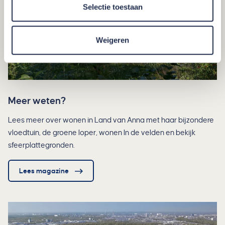
Selectie toestaan
Weigeren
Meer weten?
Lees meer over wonen in Land van Anna met haar bijzondere
vloedtuin, de groene loper, wonen In de velden en bekijk
sfeerplattegronden.
Lees magazine