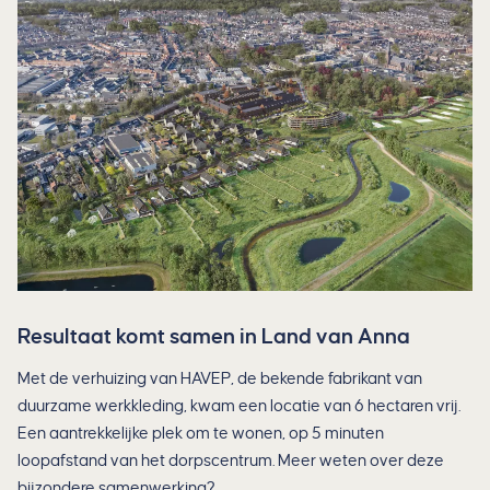
Resultaat komt samen in Land van Anna
Met de verhuizing van HAVEP, de bekende fabrikant van
duurzame werkkleding, kwam een locatie van 6 hectaren vrij.
Een aantrekkelijke plek om te wonen, op 5 minuten
loopafstand van het dorpscentrum. Meer weten over deze
bijzondere samenwerking?