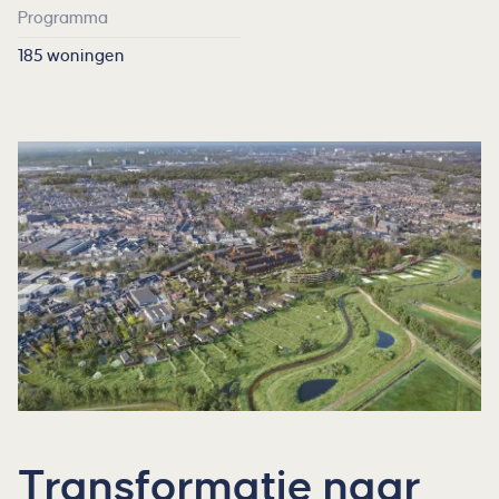
Programma
185 woningen
Transformatie naar