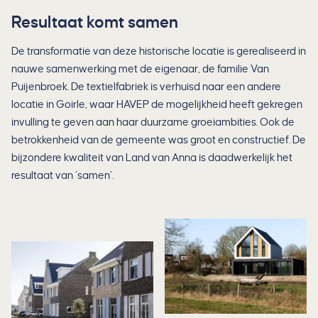
Resultaat komt samen
De transformatie van deze historische locatie is gerealiseerd in
nauwe samenwerking met de eigenaar, de familie Van
Puijenbroek. De textielfabriek is verhuisd naar een andere
locatie in Goirle, waar HAVEP de mogelijkheid heeft gekregen
invulling te geven aan haar duurzame groeiambities. Ook de
betrokkenheid van de gemeente was groot en constructief. De
bijzondere kwaliteit van Land van Anna is daadwerkelijk het
resultaat van ‘samen’.