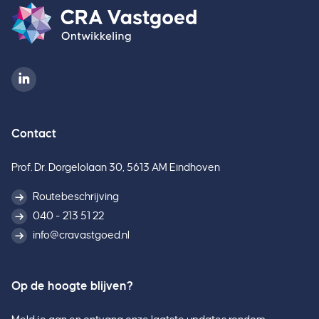
Contact
Prof. Dr. Dorgelolaan 30, 5613 AM Eindhoven
Routebeschrijving
040 - 213 51 22
info@cravastgoed.nl
Op de hoogte blijven?