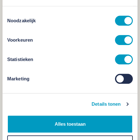
Toestemmingsselectie
Noodzakelijk
Voorkeuren
Statistieken
Marketing
Details tonen
Alles toestaan