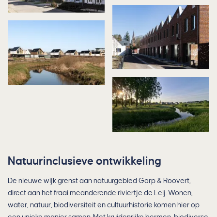
Natuurinclusieve ontwikkeling
De nieuwe wijk grenst aan natuurgebied Gorp & Roovert,
direct aan het fraai meanderende riviertje de Leij. Wonen,
water, natuur, biodiversiteit en cultuurhistorie komen hier op