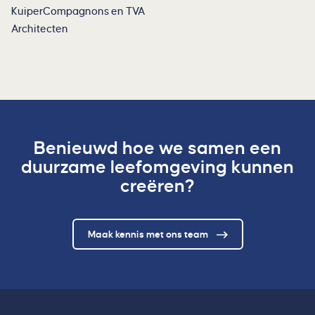
KuiperCompagnons en TVA
Architecten
Benieuwd hoe we samen een
duurzame leefomgeving kunnen
creëren?
Maak kennis met ons team